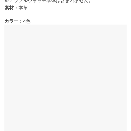
※アップルウォッチ本体は含まれません。
素材：
本革
カラー：
4色