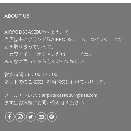
ABOUT US
AIRPODSCASEBUYへようこそ！
当店は主にブランド風AIRPODSケース、コインケースな
どを取り扱っています。
「カワイイ」「オシャレだね」「イイね」
みんなに言ってもらえるのって嬉しい。
営業時間：8：00-17：00
ネットでのご注文は24時間受け付けております。
メールアドレス：
airpodscasebuy@gmail.com
まずはお気軽にお問い合わせください。