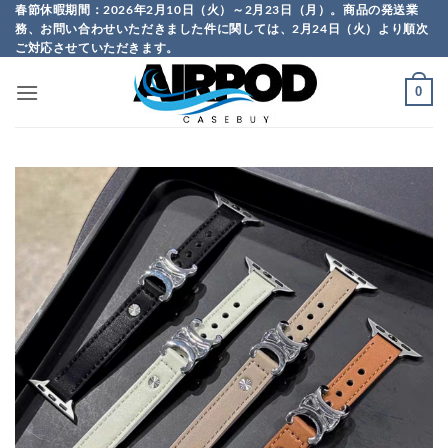
Skip
春節休暇期間：2026年2月10日（火）～2月23日（月）。商品の発送業
務、お問い合わせいただきました件に関しては、2月24日（火）より順次
to
ご対応させていただきます。
content
0