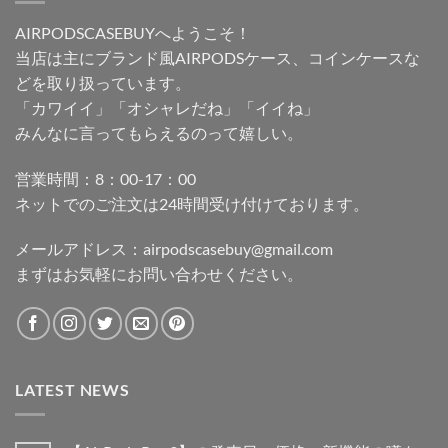
AIRPODSCASEBUYへようこそ！
当店は主にブランド風AIRPODSケース、コインケースな
どを取り扱っています。
「カワイイ」「オシャレだね」「イイね」
みんなに言ってもらえるのって嬉しい。
営業時間：8：00-17：00
ネットでのご注文は24時間受け付けております。
メールアドレス：
airpodscasebuy@gmail.com
まずはお気軽にお問い合わせください。
LATEST NEWS