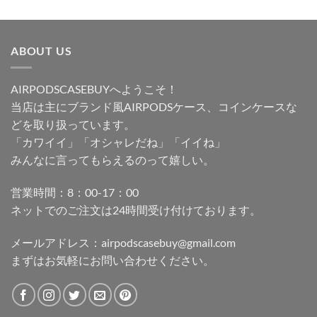
ABOUT US
AIRPODSCASEBUYへようこそ！
当店は主にブランド風AIRPODSケース、コインケースな
どを取り扱っています。
「カワイイ」「オシャレだね」「イイね」
みんなに言ってもらえるのって嬉しい。
営業時間：8：00-17：00
ネットでのご注文は24時間受け付けております。
メールアドレス：
airpodscasebuy@gmail.com
まずはお気軽にお問い合わせください。