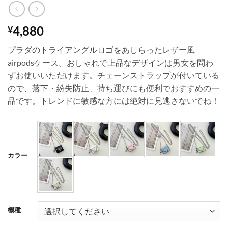
4,880
¥
プラダのトライアングルロゴをあしらったレザー風
airpodsケース。おしゃれで上品なデザインは男女を問わ
ずお使いいただけます。チェーンストラップが付いている
ので、落下・紛失防止、持ち運びにも便利でおすすめの一
品です。トレンドに敏感な方には絶対に見逃さないでね！
カラー
機種