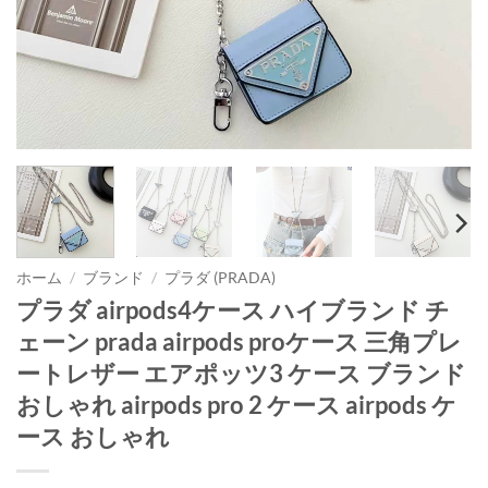
ホーム
/
ブランド
/
プラダ (PRADA)
プラダ airpods4ケース ハイブランド チ
ェーン prada airpods proケース 三角プレ
ートレザー エアポッツ3 ケース ブランド
おしゃれ airpods pro 2 ケース airpods ケ
ース おしゃれ