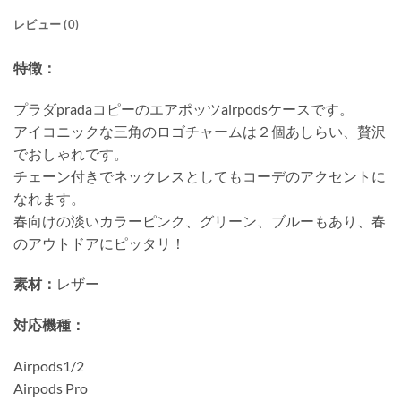
レビュー (0)
特徴：
プラダpradaコピーのエアポッツairpodsケースです。
アイコニックな三角のロゴチャームは２個あしらい、贅沢
でおしゃれです。
チェーン付きでネックレスとしてもコーデのアクセントに
なれます。
春向けの淡いカラーピンク、グリーン、ブルーもあり、春
のアウトドアにピッタリ！
素材：
レザー
対応機種：
Airpods1/2
Airpods Pro