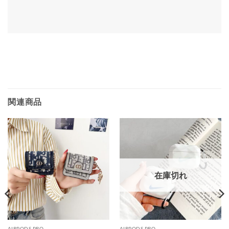
関連商品
在庫切れ
AIRPODS PRO
AIRPODS PRO