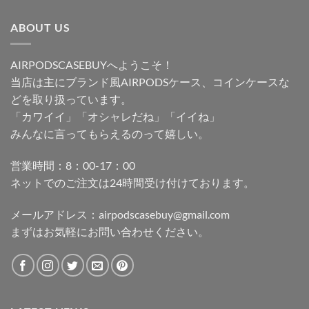
ABOUT US
AIRPODSCASEBUYへようこそ！
当店は主にブランド風AIRPODSケース、コインケースな
どを取り扱っています。
「カワイイ」「オシャレだね」「イイね」
みんなに言ってもらえるのって嬉しい。
営業時間：8：00-17：00
ネットでのご注文は24時間受け付けております。
メールアドレス：
airpodscasebuy@gmail.com
まずはお気軽にお問い合わせください。