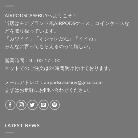
AIRPODSCASEBUYへようこそ！
当店は主にブランド風AIRPODSケース、コインケースな
どを取り扱っています。
「カワイイ」「オシャレだね」「イイね」
みんなに言ってもらえるのって嬉しい。
営業時間：8：00-17：00
ネットでのご注文は24時間受け付けております。
メールアドレス：
airpodscasebuy@gmail.com
まずはお気軽にお問い合わせください。
LATEST NEWS