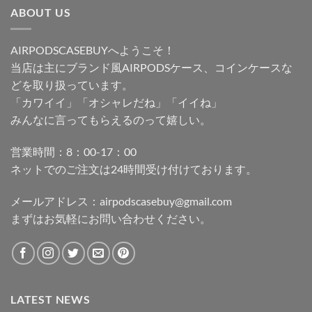
ABOUT US
AIRPODSCASEBUYへようこそ！
当店は主にブランド風AIRPODSケース、コインケースな
どを取り扱っています。
「カワイイ」「オシャレだね」「イイね」
みんなに言ってもらえるのって嬉しい。
営業時間：8：00-17：00
ネットでのご注文は24時間受け付けております。
メールアドレス：
airpodscasebuy@gmail.com
まずはお気軽にお問い合わせください。
LATEST NEWS