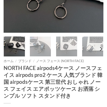
ホーム
/
ブランド
/
ノース フェース (NORTH FACE)
NORTH FACE airpods4ケース ノースフェ
イス airpods pro2 ケース 人気ブランド 韓
国 airpodsケース 第三世代 おしゃれ ノー
ス フェイス エアポッツケース お洒落 シ
ンプル ソフト スタンド付き