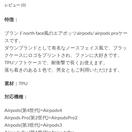
レビュー (0)
特徴：
ブランドnorth face風のエアポッツairpods/ airpods proケー
スです。
ダウンブランドとして有名なノースフェイス風で、ブラッ
クケースにロゴをプリントされ、ファンに大好きです。
TPUソフトケースで、耐衝撃で長くお使えます。
落ち着きのある１色で、男女ともご利用いただけます。
素材：
TPU
対応機種：
Airpods(第4世代)=Airpods4
Airpods Pro(第2世代)=AirpodsPro2
Airpods(第3世代)=Airpods3