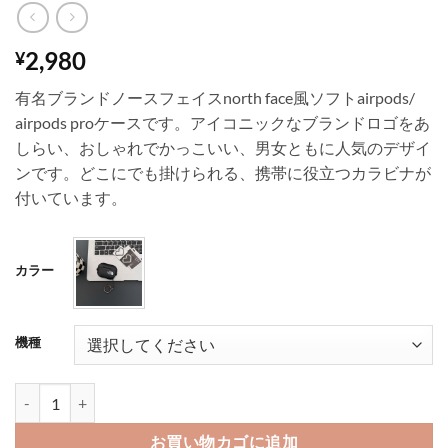
2,980
¥
有名ブランドノースフェイスnorth face風ソフトairpods/
airpods proケースです。アイコニックなブランドロゴをあ
しらい、おしゃれでかっこいい、男女ともに人気のデザイ
ンです。どこにでも掛けられる、携帯に役立つカラビナが
付いています。
カラー
機種
NORTH FACE airpods4ケース ノースフェイス airpods pr
お買い物カゴに追加