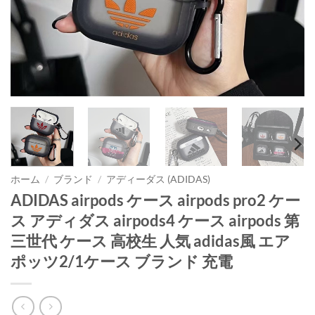
ホーム
/
ブランド
/
アディーダス (ADIDAS)
ADIDAS airpods ケース airpods pro2 ケー
ス アディダス airpods4 ケース airpods 第
三世代 ケース 高校生 人気 adidas風 エア
ポッツ2/1ケース ブランド 充電