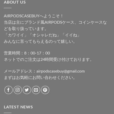
ABOUT US
AIRPODSCASEBUYへようこそ！
当店は主にブランド風AIRPODSケース、コインケースな
どを取り扱っています。
「カワイイ」「オシャレだね」「イイね」
みんなに言ってもらえるのって嬉しい。
営業時間：8：00-17：00
ネットでのご注文は24時間受け付けております。
メールアドレス：
airpodscasebuy@gmail.com
まずはお気軽にお問い合わせください。
LATEST NEWS