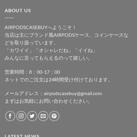
ABOUT US
AIRPODSCASEBUYへようこそ！
当店は主にブランド風AIRPODSケース、コインケースな
どを取り扱っています。
「カワイイ」「オシャレだね」「イイね」
みんなに言ってもらえるのって嬉しい。
営業時間：8：00-17：00
ネットでのご注文は24時間受け付けております。
メールアドレス：
airpodscasebuy@gmail.com
まずはお気軽にお問い合わせください。
LATEST NEWS