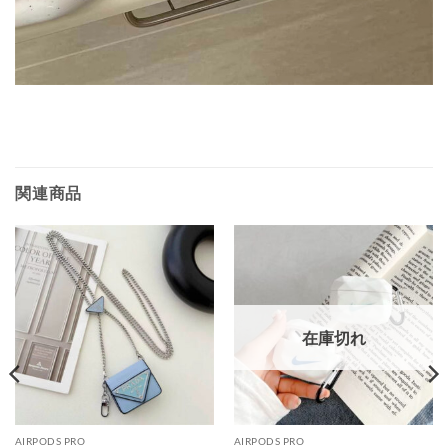
関連商品
在庫切れ
AIRPODS PRO
AIRPODS PRO