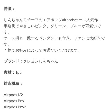
特徴：
しんちゃんモチーフのエアポッツairpodsケース人気作！
半透明でやさしいピンク、グリーン、ブルーが可愛いで
す。
ケース柄と一致するペンダントも付き、ファンに大好きで
す。
４柄でお好みによってお選びいただけます。
ブランド：
クレヨンしんちゃん
素材：
Tpu
対応機種：
Airpods1/2
Airpods Pro
Airpods Pro2