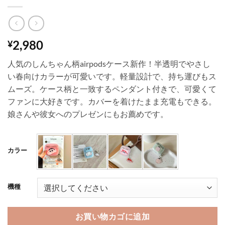
2,980
¥
人気のしんちゃん柄airpodsケース新作！半透明でやさし
い春向けカラーが可愛いです。軽量設計で、持ち運びもス
ムーズ。ケース柄と一致するペンダント付きで、可愛くて
ファンに大好きです。カバーを着けたまま充電もできる。
娘さんや彼女へのプレゼンにもお薦めです。
カラー
機種
お買い物カゴに追加