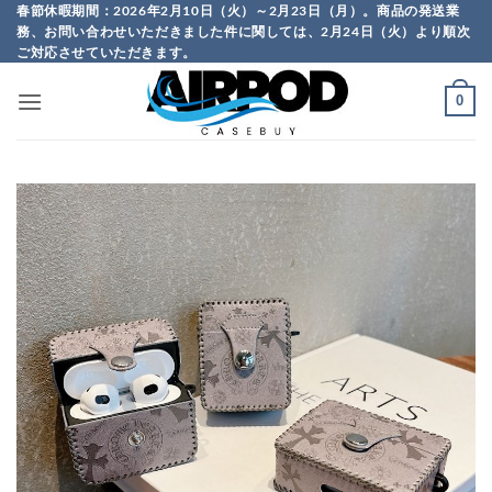
Skip
春節休暇期間：2026年2月10日（火）～2月23日（月）。商品の発送業
務、お問い合わせいただきました件に関しては、2月24日（火）より順次
to
ご対応させていただきます。
content
0