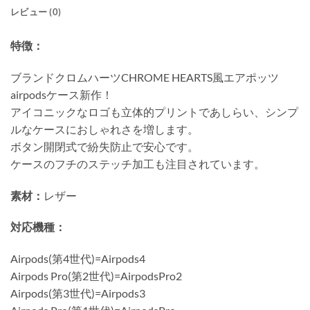
レビュー (0)
特徴：
ブランドクロムハーツCHROME HEARTS風エアポッツ
airpodsケース新作！
アイコニックなロゴも立体的プリントであしらい、シンプ
ルなケースにおしゃれさを増します。
ボタン開閉式で紛失防止で安心です。
ケースのフチのステッチ加工も注目されています。
素材：
レザー
対応機種：
Airpods(第4世代)=Airpods4
Airpods Pro(第2世代)=AirpodsPro2
Airpods(第3世代)=Airpods3