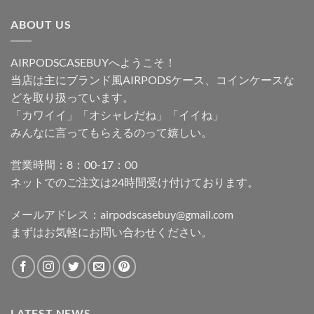
ABOUT US
AIRPODSCASEBUYへようこそ！
当店は主にブランド風AIRPODSケース、コインケースな
どを取り扱っています。
「カワイイ」「オシャレだね」「イイね」
みんなに言ってもらえるのって嬉しい。
営業時間：8：00-17：00
ネットでのご注文は24時間受け付けております。
メールアドレス：
airpodscasebuy@gmail.com
まずはお気軽にお問い合わせください。
LATEST NEWS