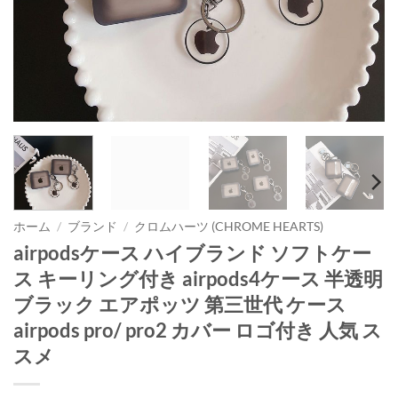
ホーム
/
ブランド
/
クロムハーツ (CHROME HEARTS)
airpodsケース ハイブランド ソフトケー
ス キーリング付き airpods4ケース 半透明
ブラック エアポッツ 第三世代 ケース
airpods pro/ pro2 カバー ロゴ付き 人気 ス
スメ