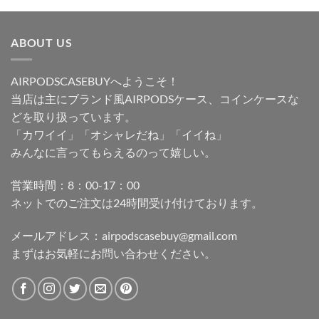
ABOUT US
AIRPODSCASEBUYへようこそ！
当店は主にブランド風AIRPODSケース、コインケースな
どを取り扱っています。
「カワイイ」「オシャレだね」「イイね」
みんなに言ってもらえるのって嬉しい。
営業時間：8：00-17：00
ネットでのご注文は24時間受け付けております。
メールアドレス：
airpodscasebuy@gmail.com
まずはお気軽にお問い合わせください。