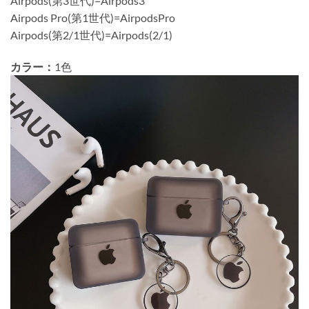
Airpods(第3世代)=Airpods3
Airpods Pro(第1世代)=AirpodsPro
Airpods(第2/1世代)=Airpods(2/1)
カラー：
1色