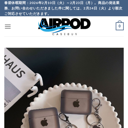
Skip
春節休暇期間：2026年2月10日（火）～2月23日（月）。商品の発送業
務、お問い合わせいただきました件に関しては、2月24日（火）より順次
to
ご対応させていただきます。
content
0