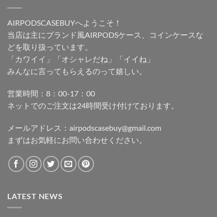
AIRPODSCASEBUYへようこそ！
当店は主にブランド風AIRPODSケース、コインケースな
どを取り扱っています。
「カワイイ」「オシャレだね」「イイね」
みんなに言ってもらえるのって嬉しい。
営業時間：8：00-17：00
ネットでのご注文は24時間受け付けております。
メールアドレス：
airpodscasebuy@gmail.com
まずはお気軽にお問い合わせください。
LATEST NEWS