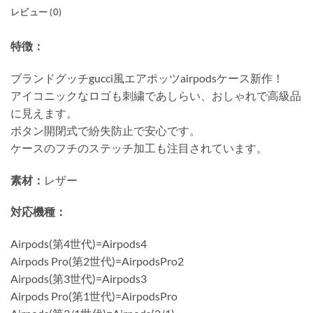
レビュー (0)
特徴：
ブランドグッチgucci風エアポッツairpodsケース新作！
アイコニックなロゴも刺繍であしらい、おしゃれで高級品
に見えます。
ボタン開閉式で紛失防止で安心です。
ケースのフチのステッチ加工も注目されています。
素材：
レザー
対応機種：
Airpods(第4世代)=Airpods4
Airpods Pro(第2世代)=AirpodsPro2
Airpods(第3世代)=Airpods3
Airpods Pro(第1世代)=AirpodsPro