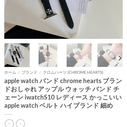
ホーム
/
ブランド
/
クロムハーツ (CHROME HEARTS)
apple watch バンド chrome hearts ブラン
ドおしゃれ アップル ウォッチ バンド チ
ェーン iwatchS10 レディース かっこいい
apple watch ベルト ハイブランド 細め