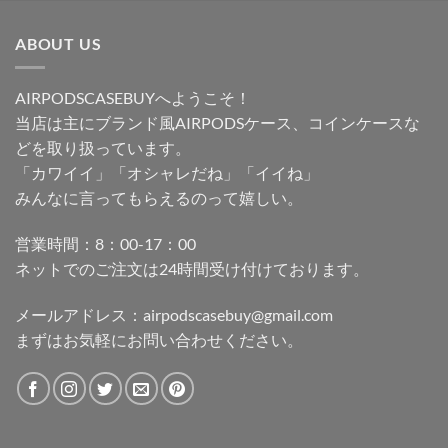
ABOUT US
AIRPODSCASEBUYへようこそ！
当店は主にブランド風AIRPODSケース、コインケースな
どを取り扱っています。
「カワイイ」「オシャレだね」「イイね」
みんなに言ってもらえるのって嬉しい。
営業時間：8：00-17：00
ネットでのご注文は24時間受け付けております。
メールアドレス：
airpodscasebuy@gmail.com
まずはお気軽にお問い合わせください。