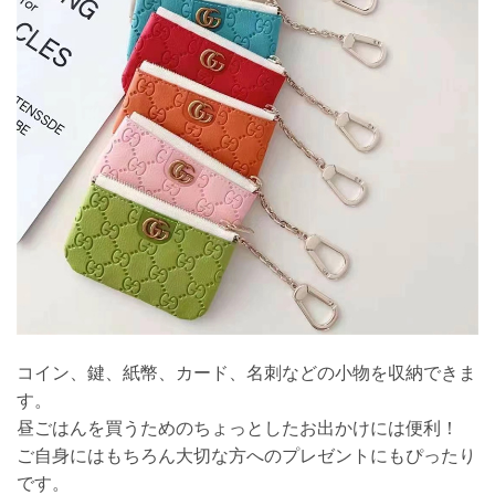
コイン、鍵、紙幣、カード、名刺などの小物を収納できま
す。
昼ごはんを買うためのちょっとしたお出かけには便利！
ご自身にはもちろん大切な方へのプレゼントにもぴったり
です。