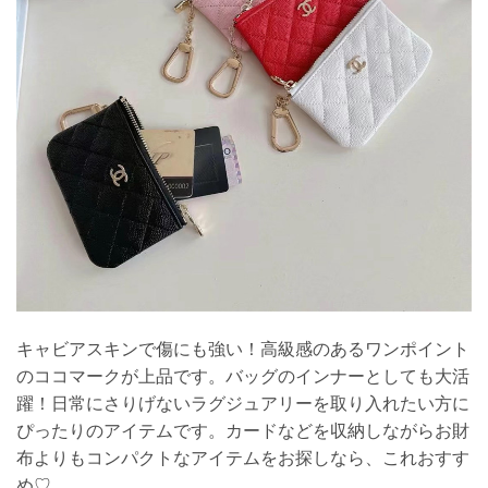
キャビアスキンで傷にも強い！高級感のあるワンポイント
のココマークが上品です。バッグのインナーとしても大活
躍！日常にさりげないラグジュアリーを取り入れたい方に
ぴったりのアイテムです。カードなどを収納しながらお財
布よりもコンパクトなアイテムをお探しなら、これおすす
め♡