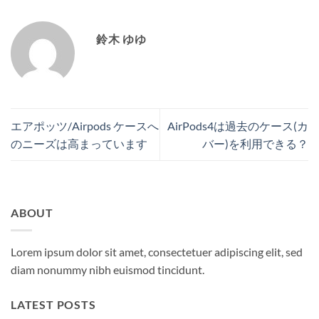
鈴木 ゆゆ
エアポッツ/Airpods ケースへ
AirPods4は過去のケース(カ
のニーズは高まっています
バー)を利用できる？
ABOUT
Lorem ipsum dolor sit amet, consectetuer adipiscing elit, sed
diam nonummy nibh euismod tincidunt.
LATEST POSTS