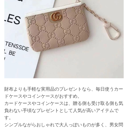
財布よりも手軽な実用品のプレゼントなら、毎日使うカー
ドケースやコインケースがおすすめ。
カードケースやコインケースは、贈る側も受け取る側も気
負わない手頃なプレゼントとして人気が高いアイテムで
す。
シンプルながらおしゃれで大人っぽいものが多く、男女問