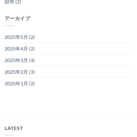
財布
(2)
アーカイブ
2025年5月
(2)
2025年4月
(2)
2025年3月
(4)
2025年2月
(3)
2025年1月
(2)
LATEST