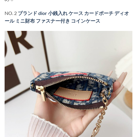
NO. 2
ブランド dior 小銭入れ ケース カードポーチ ディオ
ール ミニ財布 ファスナー付き コインケース