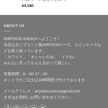
¥
4,580
ABOUT US
AIRPODSCASEBUYへようこそ！
当店は主にブランド風AIRPODSケース、コインケースな
どを取り扱っています。
「カワイイ」「オシャレだね」「イイね」
みんなに言ってもらえるのって嬉しい。
営業時間：8：00-17：00
ネットでのご注文は24時間受け付けております。
メールアドレス：
airpodscasebuy@gmail.com
まずはお気軽にお問い合わせください。