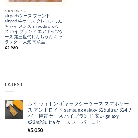
AIRPODS PRO
airpodsケース ブランド
airpods4 ケース クレヨンしん
ちゃん メンズ airpods pro ケー
ス ハイ ブランド エアポッツケ
ース 第三世代しんちゃん キャ
ラクター 人気 高校生
¥
2,980
LATEST
ルイ ヴィトン ギャラクシーケース スマホケー
ス アンドロイド samsung galaxy S25ultra/ S24 カ
バー 携帯ケース ハイブランド 安い galaxy
s23/s23ultra ケース スーパーコピー
¥
5,050